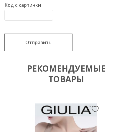
Код с картинки
Отправить
РЕКОМЕНДУЕМЫЕ
ТОВАРЫ