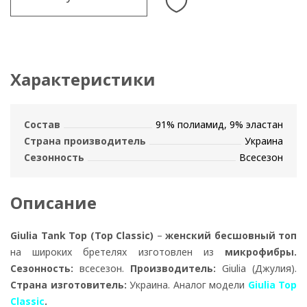
Характеристики
Состав
91% полиамид, 9% эластан
Страна производитель
Украина
Сезонность
Всесезон
Описание
Giulia Tank Top (Top Classic)
–
женский бесшовный топ
на широких бретелях изготовлен из
микрофибры.
Сезонность:
всесезон.
Производитель:
Giulia (Джулия).
Страна изготовитель:
Украина. Аналог модели
Giulia Top
Classic
.