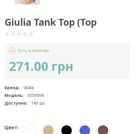
Giulia Tank Top (Top
Classic)
Есть в наличии
271.00 грн
Бренд:
Giulia
Модель:
3550008
Доступно:
145
шт.
Цвет: