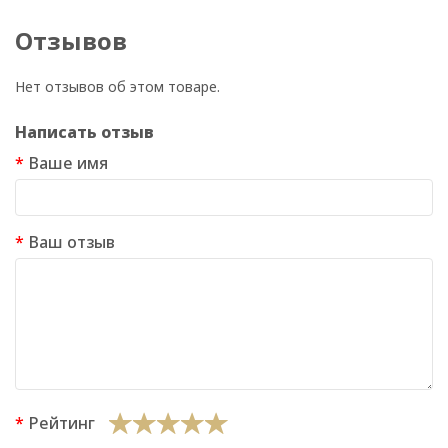
Отзывов
Нет отзывов об этом товаре.
Написать отзыв
Ваше имя
Ваш отзыв
Рейтинг