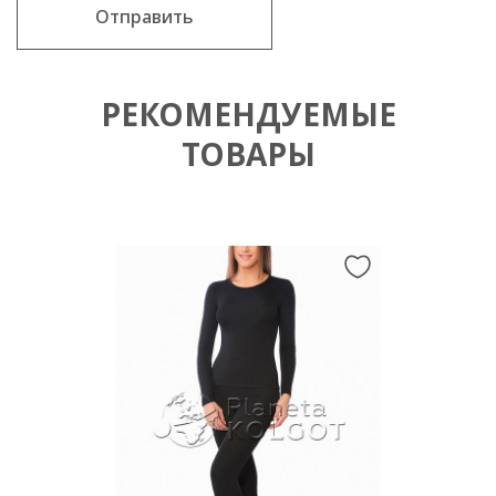
Отправить
РЕКОМЕНДУЕМЫЕ
ТОВАРЫ