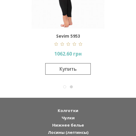
Sevim 5953
1062.60 грн
Купить
Колготки
Чулки
Нижнее белье
Лосины (леггинсы)