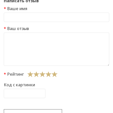
Написать отзыв
Ваше имя
Ваш отзыв
Рейтинг
Код с картинки