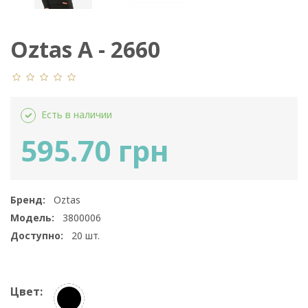
Oztas A - 2660
Есть в наличии
595.70 грн
Бренд:
Oztas
Модель:
3800006
Доступно:
20
шт.
Цвет: