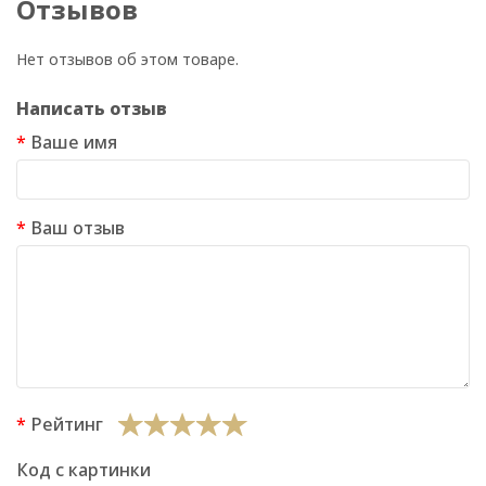
Отзывов
Нет отзывов об этом товаре.
Написать отзыв
Ваше имя
Ваш отзыв
Рейтинг
Код с картинки