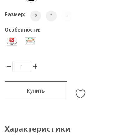
Размер:
2
3
4
Особенности:
Купить
Характеристики