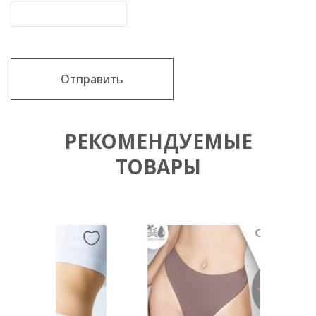
Отправить
РЕКОМЕНДУЕМЫЕ
ТОВАРЫ