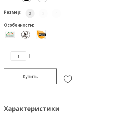
Размер:
2
3
4
Особенности:
Купить
Характеристики