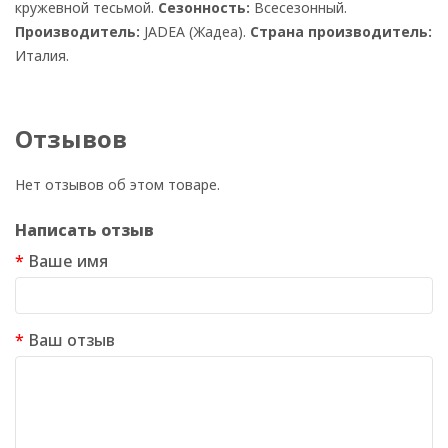
кружевной тесьмой.
Сезонность:
Всесезонный.
Производитель:
JADEA (Жадеа).
Страна производитель:
Италия.
Отзывов
Нет отзывов об этом товаре.
Написать отзыв
Ваше имя
Ваш отзыв