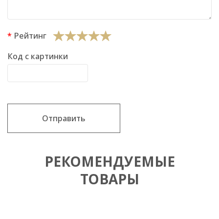
Рейтинг
Код с картинки
Отправить
РЕКОМЕНДУЕМЫЕ
ТОВАРЫ