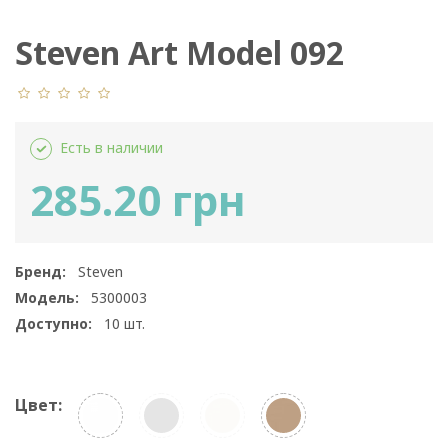
Steven Art Model 092
Есть в наличии
285.20 грн
Бренд:
Steven
Модель:
5300003
Доступно:
10
шт.
Цвет: