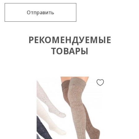
Отправить
РЕКОМЕНДУЕМЫЕ
ТОВАРЫ