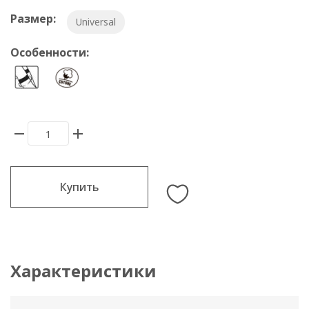
Размер:
Universal
Особенности:
Купить
Характеристики