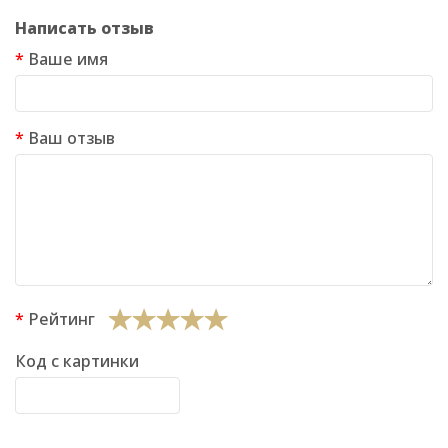
Написать отзыв
Ваше имя
Ваш отзыв
Рейтинг
Код с картинки