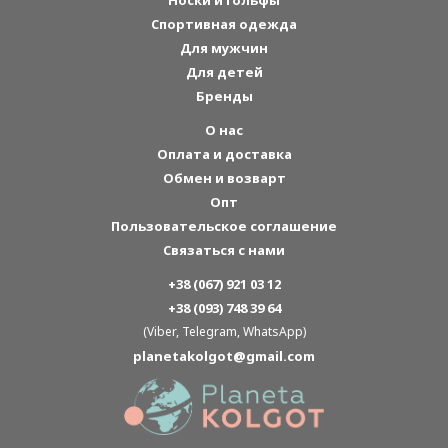
Спортивная одежда
Для мужчин
Для детей
Бренды
О нас
Оплата и доставка
Обмен и возварт
Опт
Пользовательское соглашение
Связаться с нами
+38 (067) 921 03 12
+38 (093) 748 39 64
(Viber, Telegram, WhatsApp)
planetakolgot@gmail.com