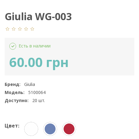
Giulia WG-003
Есть в наличии
60.00 грн
Бренд:
Giulia
Модель:
5100064
Доступно:
20
шт.
Цвет: