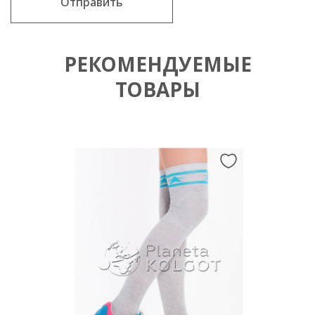
Отправить
РЕКОМЕНДУЕМЫЕ
ТОВАРЫ