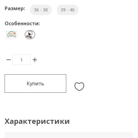
Размер:
36 - 38
39 - 40
Особенности:
Купить
Характеристики