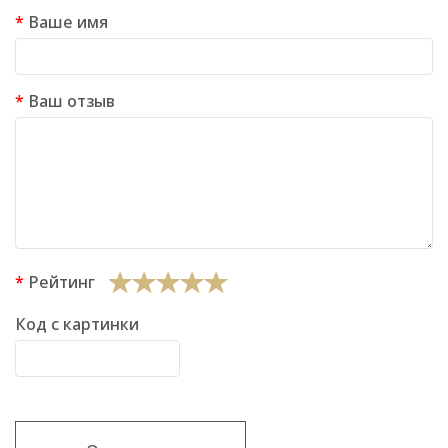
Ваше имя
Ваш отзыв
Рейтинг
Код с картинки