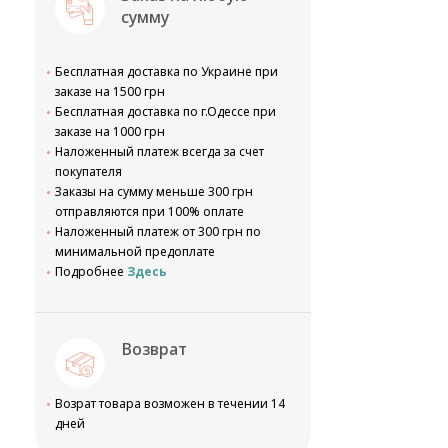
сумму
Бесплатная доставка по Украине при
заказе на 1500 грн
Бесплатная доставка по г.Одессе при
заказе на 1000 грн
Наложенный платеж всегда за счет
покупателя
Заказы на сумму меньше 300 грн
отправляются при 100% оплате
Наложенный платеж от 300 грн по
минимальной предоплате
Подробнее
Здесь
Возврат
Возрат товара возможен в течении 14
дней