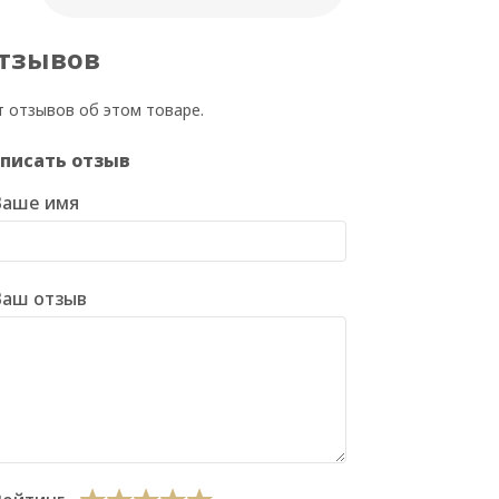
тзывов
т отзывов об этом товаре.
писать отзыв
Ваше имя
Ваш отзыв