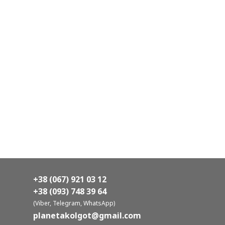
+38 (067) 921 03 12
+38 (093) 748 39 64
(Viber, Telegram, WhatsApp)
planetakolgot@gmail.com