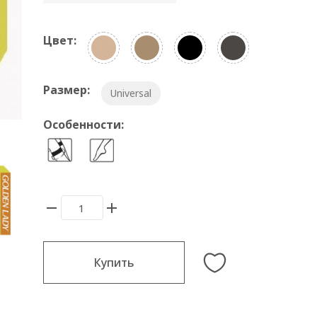
Цвет:
Размер:
Universal
Особенности:
Купить