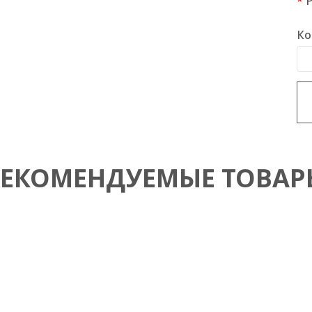
Ко
РЕКОМЕНДУЕМЫЕ ТОВАР