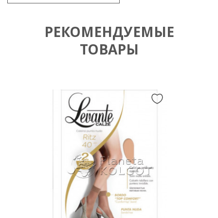
РЕКОМЕНДУЕМЫЕ
ТОВАРЫ