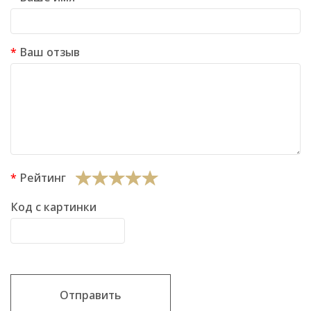
Ваш отзыв
Рейтинг
Код с картинки
Отправить