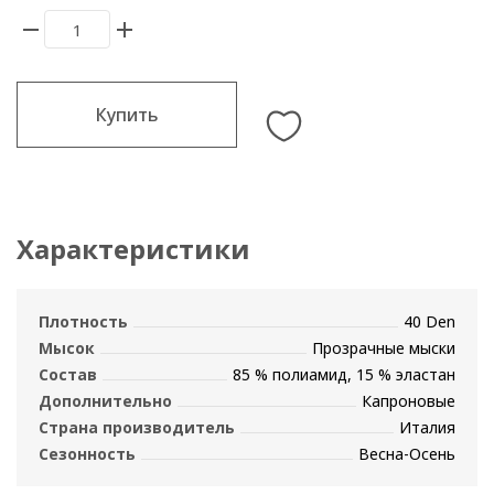
Купить
Характеристики
Плотность
40 Den
Мысок
Прозрачные мыски
Состав
85 % полиамид, 15 % эластан
Дополнительно
Капроновые
Страна производитель
Италия
Сезонность
Весна-Осень