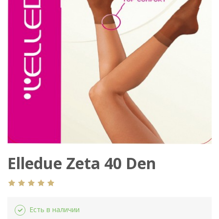
Elledue Zeta 40 Den
Есть в наличии