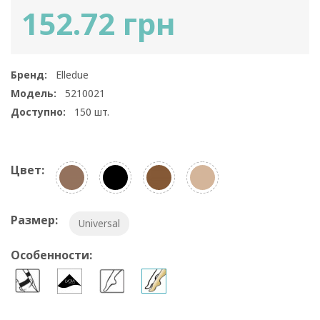
152.72 грн
Бренд:
Elledue
Модель:
5210021
Доступно:
150
шт.
Цвет:
Размер:
Universal
Особенности: