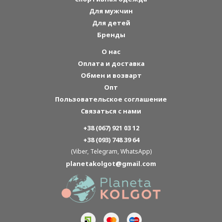
Для мужчин
Для детей
Бренды
О нас
Оплата и доставка
Обмен и возварт
Опт
Пользовательское соглашение
Связаться с нами
+38 (067) 921 03 12
+38 (093) 748 39 64
(Viber, Telegram, WhatsApp)
planetakolgot@gmail.com