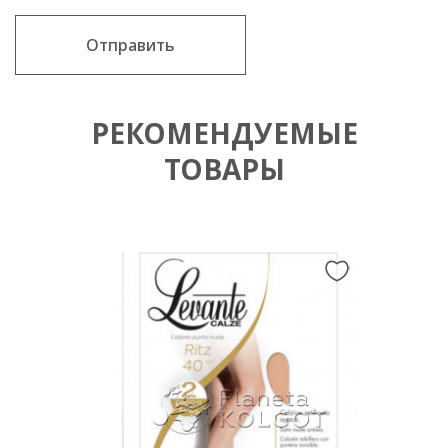
Отправить
РЕКОМЕНДУЕМЫЕ
ТОВАРЫ