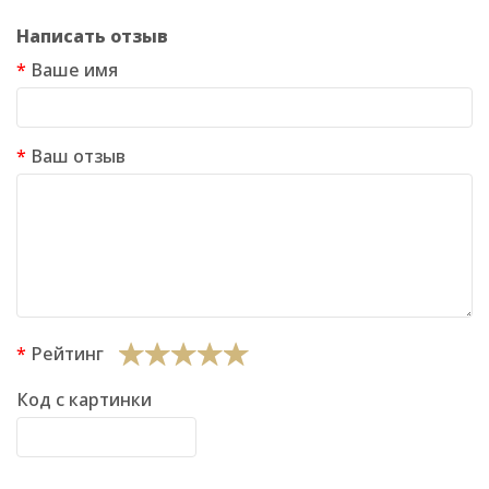
Написать отзыв
Ваше имя
Ваш отзыв
Рейтинг
Код с картинки