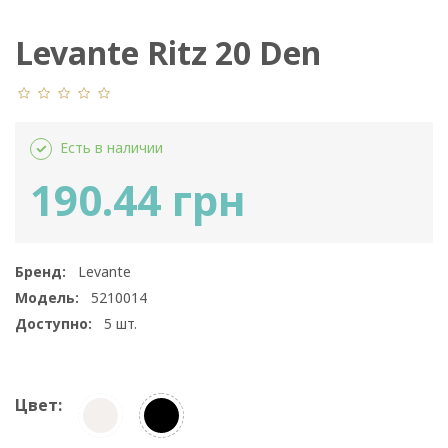
Levante Ritz 20 Den
Calzino
Есть в наличии
190.44 грн
Бренд:
Levante
Модель:
5210014
Доступно:
5
шт.
Цвет: