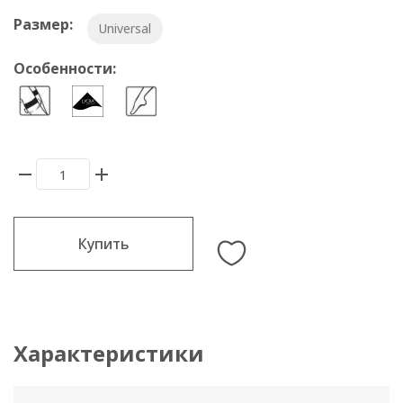
Размер:
Universal
Особенности:
Купить
Характеристики