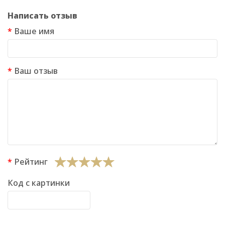
Написать отзыв
Ваше имя
Ваш отзыв
Рейтинг
Код с картинки