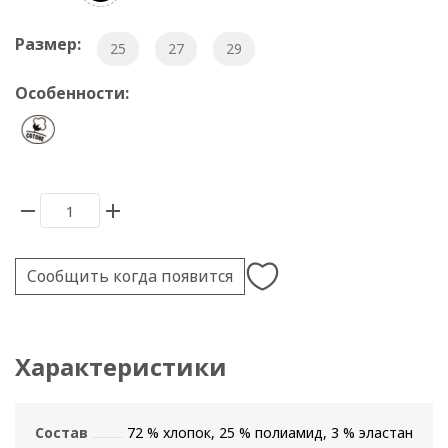
Размер:
25
27
29
Особенности:
Сообщить когда появится
Характеристики
Состав
72 % хлопок, 25 % полиамид, 3 % эластан