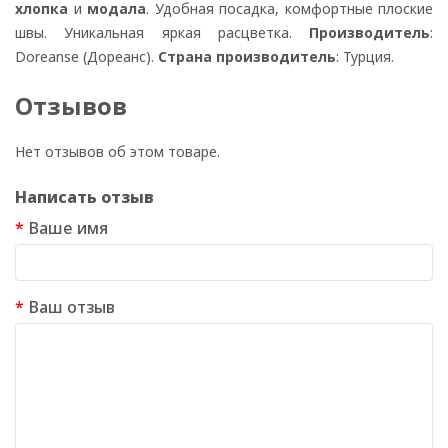
хлопка
и
модала
. Удобная посадка, комфортные плоские
швы. Уникальная яркая расцветка.
Производитель
:
Doreanse (Дореанс).
Страна производитель
: Турция.
Отзывов
Нет отзывов об этом товаре.
Написать отзыв
Ваше имя
Ваш отзыв