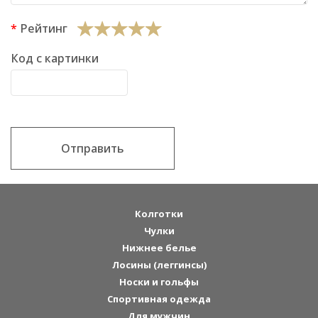
Рейтинг
Код с картинки
Отправить
Колготки
Чулки
Нижнее белье
Лосины (леггинсы)
Носки и гольфы
Спортивная одежда
Для мужчин