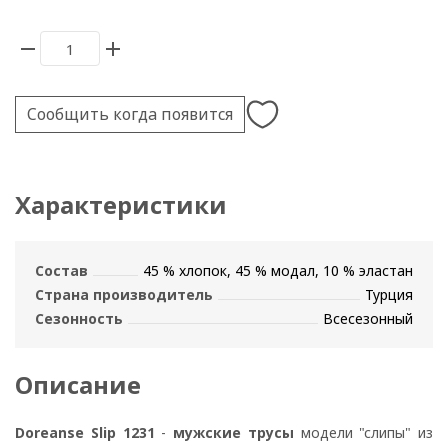
Сообщить когда появится
Характеристики
Состав
45 % хлопок, 45 % модал, 10 % эластан
Страна производитель
Турция
Сезонность
Всесезонный
Описание
Doreanse Slip 1231
-
мужские трусы
модели "слипы" из