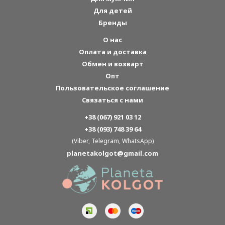
Для детей
Бренды
О нас
Оплата и доставка
Обмен и возварт
Опт
Пользовательское соглашение
Связаться с нами
+38 (067) 921 03 12
+38 (093) 748 39 64
(Viber, Telegram, WhatsApp)
planetakolgot@gmail.com