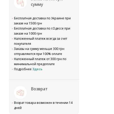
сумму
Бесплатная доставка по Украине при
заказе на 1500 грн
Бесплатная доставка по г.Одессе при
заказе на 1000 грн
Наложенный платеж всегда за счет
покупателя
Заказы на сумму меньше 300 грн
отправляются при 100% оплате
Наложенный платеж от 300 грн по
минимальной предоплате
Подробнее
Здесь
Возврат
Возрат товара возможен в течении 14
дней