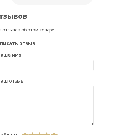
тзывов
т отзывов об этом товаре.
писать отзыв
Ваше имя
Ваш отзыв