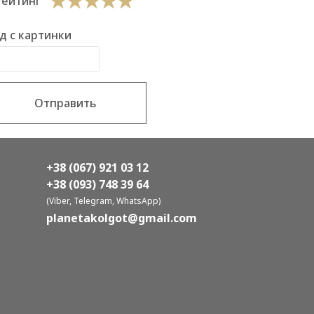
Рейтинг
д с картинки
Отправить
+38 (067) 921 03 12
+38 (093) 748 39 64
(Viber, Telegram, WhatsApp)
planetakolgot@gmail.com