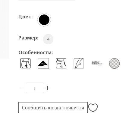
Цвет:
Размер:
4
Особенности:
Сообщить когда появится