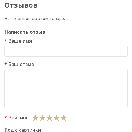
Отзывов
Нет отзывов об этом товаре.
Написать отзыв
Ваше имя
Ваш отзыв
Рейтинг
Код с картинки