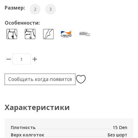
Размер:
2
3
Особенности:
Сообщить когда появится
Характеристики
Плотность
15 Den
Верх колготок
Без шорт