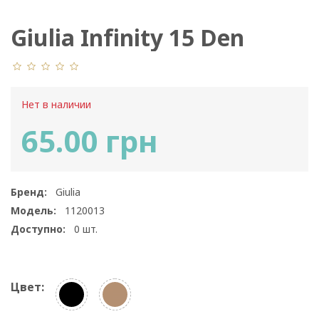
Giulia Infinity 15 Den
Нет в наличии
65.00 грн
Бренд:
Giulia
Модель:
1120013
Доступно:
0
шт.
Цвет: