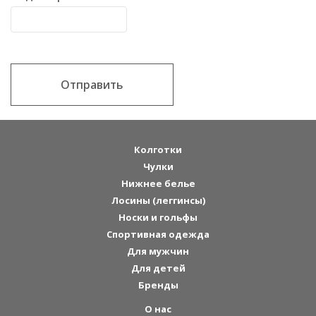
Отправить
Колготки
Чулки
Нижнее белье
Лосины (леггинсы)
Носки и гольфы
Спортивная одежда
Для мужчин
Для детей
Бренды
О нас