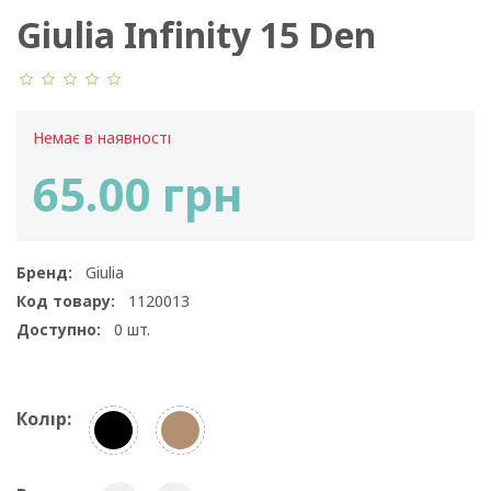
Giulia Infinity 15 Den
Немає в наявності
65.00 грн
Бренд:
Giulia
Код товару:
1120013
Доступно:
0
шт.
Колір: