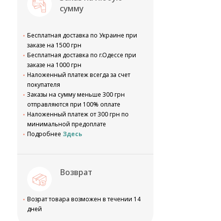
сумму
Бесплатная доставка по Украине при
заказе на 1500 грн
Бесплатная доставка по г.Одессе при
заказе на 1000 грн
Наложенный платеж всегда за счет
покупателя
Заказы на сумму меньше 300 грн
отправляются при 100% оплате
Наложенный платеж от 300 грн по
минимальной предоплате
Подробнее
Здесь
Возврат
Возрат товара возможен в течении 14
дней