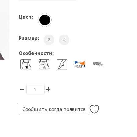
Цвет:
Размер:
2
4
Особенности:
Сообщить когда появится