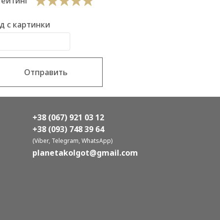
Рейтинг
д с картинки
Отправить
+38 (067) 921 03 12
+38 (093) 748 39 64
(Viber, Telegram, WhatsApp)
planetakolgot@gmail.com