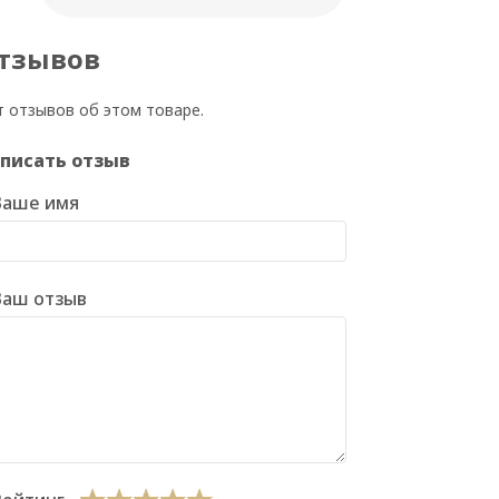
тзывов
т отзывов об этом товаре.
писать отзыв
Ваше имя
Ваш отзыв