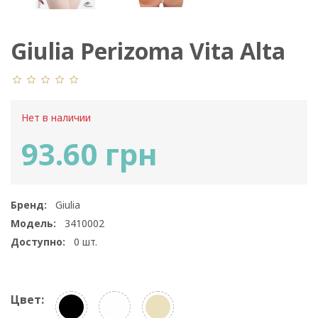
Giulia Perizoma Vita Alta
Modellante
Нет в наличии
93.60 грн
Бренд:
Giulia
Модель:
3410002
Доступно:
0
шт.
Цвет: