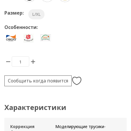
Размер:
L/XL
Особенности:
Сообщить когда появится
Характеристики
Коррекция
Моделирующие трусики-