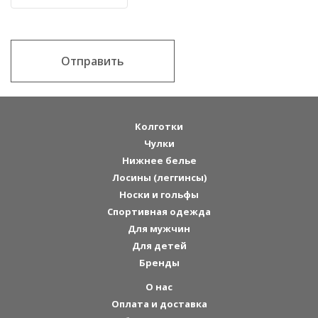
Отправить
Колготки
Чулки
Нижнее белье
Лосины (леггинсы)
Носки и гольфы
Спортивная одежда
Для мужчин
Для детей
Бренды
О нас
Оплата и доставка