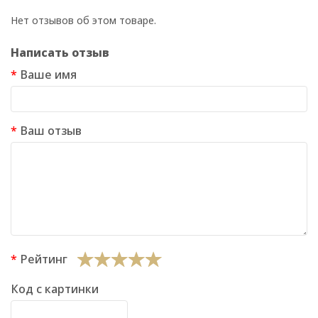
Нет отзывов об этом товаре.
Написать отзыв
Ваше имя
Ваш отзыв
Рейтинг
Код с картинки