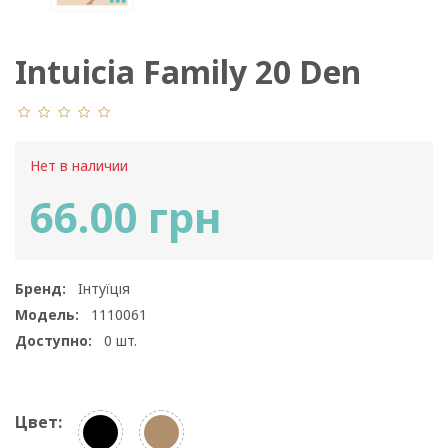
Intuicia Family 20 Den
Нет в наличии
66.00 грн
Бренд:
Інтуїція
Модель:
1110061
Доступно:
0
шт.
Цвет: