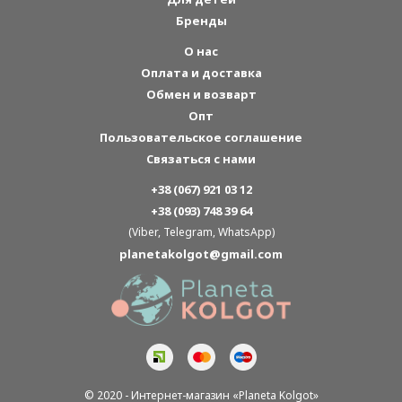
Бренды
О нас
Оплата и доставка
Обмен и возварт
Опт
Пользовательское соглашение
Связаться с нами
+38 (067) 921 03 12
+38 (093) 748 39 64
(Viber, Telegram, WhatsApp)
planetakolgot@gmail.com
© 2020 - Интернет-магазин «Planeta Kolgot»