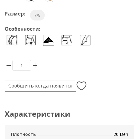
Размер:
7/8
Особенности:
Сообщить когда появится
Характеристики
Плотность
20 Den