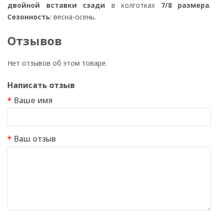
двойной вставки
сзади
в колготках
7/8 размера
.
Сезонность
: весна-осень.
Отзывов
Нет отзывов об этом товаре.
Написать отзыв
Ваше имя
Ваш отзыв