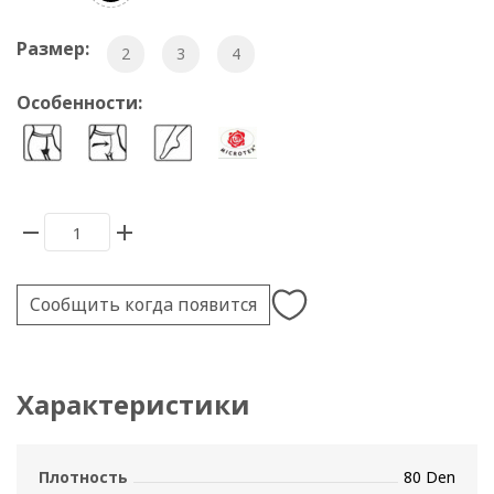
Размер:
2
3
4
Особенности:
Сообщить когда появится
Характеристики
Плотность
80 Den