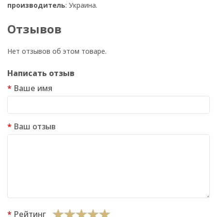
производитель
: Украина.
Отзывов
Нет отзывов об этом товаре.
Написать отзыв
Ваше имя
Ваш отзыв
Рейтинг