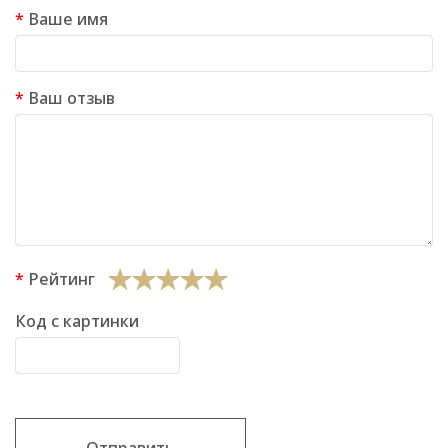
Ваше имя
Ваш отзыв
Рейтинг
Код с картинки