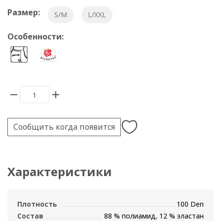
Размер:
S/M
L/XXL
Особенности:
Сообщить когда появится
Характеристики
Плотность
100 Den
Состав
88 % полиамид, 12 % эластан