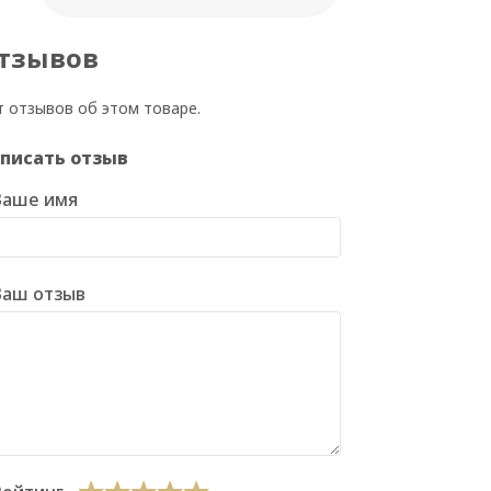
тзывов
т отзывов об этом товаре.
писать отзыв
Ваше имя
Ваш отзыв