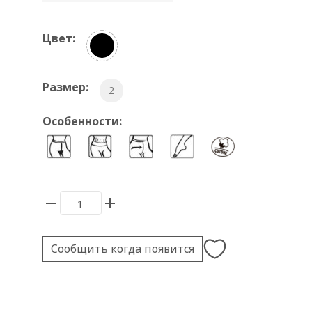
Цвет:
Размер:
2
Особенности:
Сообщить когда появится