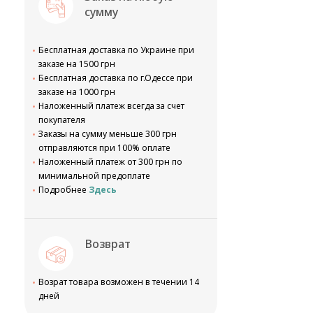
сумму
Бесплатная доставка по Украине при
заказе на 1500 грн
Бесплатная доставка по г.Одессе при
заказе на 1000 грн
Наложенный платеж всегда за счет
покупателя
Заказы на сумму меньше 300 грн
отправляются при 100% оплате
Наложенный платеж от 300 грн по
минимальной предоплате
Подробнее
Здесь
Возврат
Возрат товара возможен в течении 14
дней