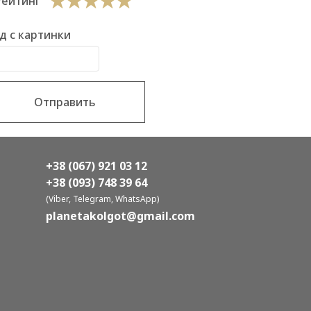
Рейтинг
д с картинки
Отправить
+38 (067) 921 03 12
+38 (093) 748 39 64
(Viber, Telegram, WhatsApp)
planetakolgot@gmail.com