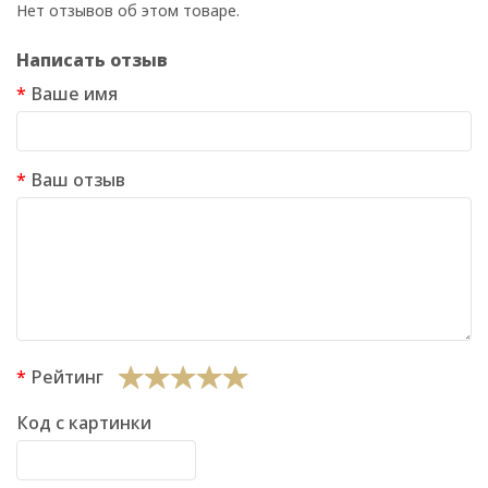
Нет отзывов об этом товаре.
Написать отзыв
Ваше имя
Ваш отзыв
Рейтинг
Код с картинки