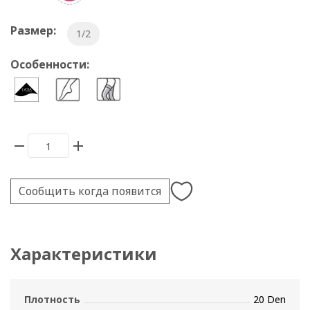
Размер:
1/2
Особенности:
Сообщить когда появится
Характеристики
Плотность
20 Den