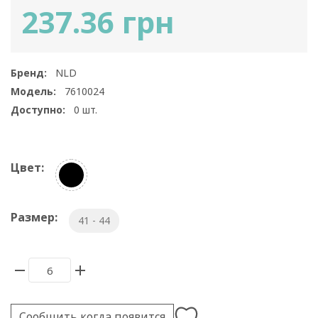
237.36 грн
Бренд:
NLD
Модель:
7610024
Доступно:
0
шт.
Цвет:
Размер:
41 - 44
Сообщить когда появится