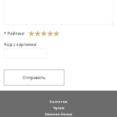
Рейтинг
Код с картинки
Отправить
Колготки
Чулки
Нижнее белье