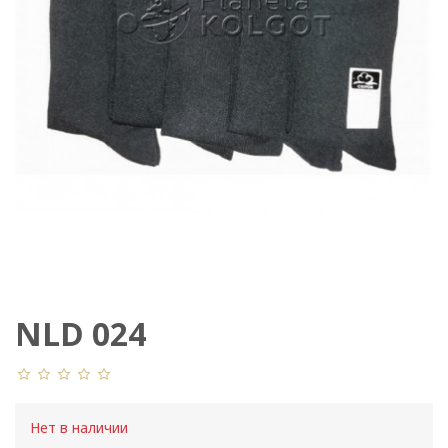
NLD 024
Нет в наличии