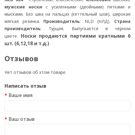
мужские носки
с усиленными (двойными) пятками и
мысками. Без шва на пальцах (кеттельный шов), широкая
мягкая резинка.
Производитель
: NLD (НЛД).
Страна
производитель
: Турция. Выпускается в черном
Носки продаются партиями кратными 6
цвете.
шт. (6,12,18 и т.д.)
Отзывов
Нет отзывов об этом товаре.
Написать отзыв
Ваше имя
Ваш отзыв