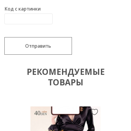
Код с картинки
Отправить
РЕКОМЕНДУЕМЫЕ
ТОВАРЫ