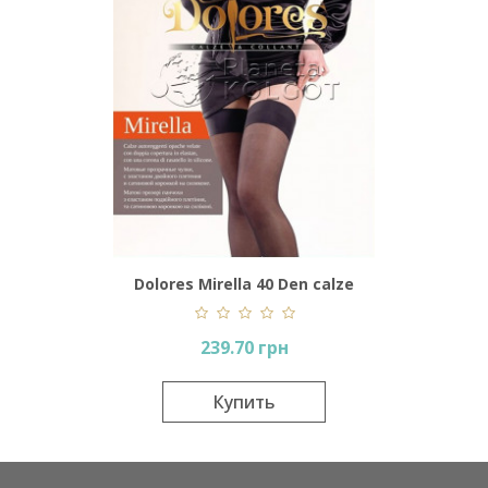
Dolores Mirella 40 Den calze
239.70 грн
Купить