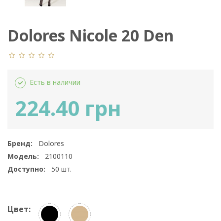
Dolores Nicole 20 Den
Есть в наличии
224.40 грн
Бренд:
Dolores
Модель:
2100110
Доступно:
50
шт.
Цвет: