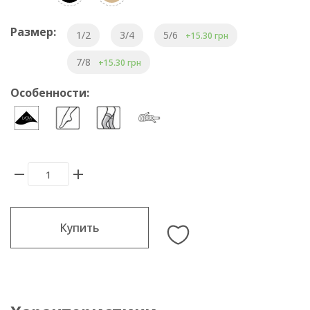
Размер:
1/2
3/4
5/6
+15.30 грн
7/8
+15.30 грн
Особенности:
Купить