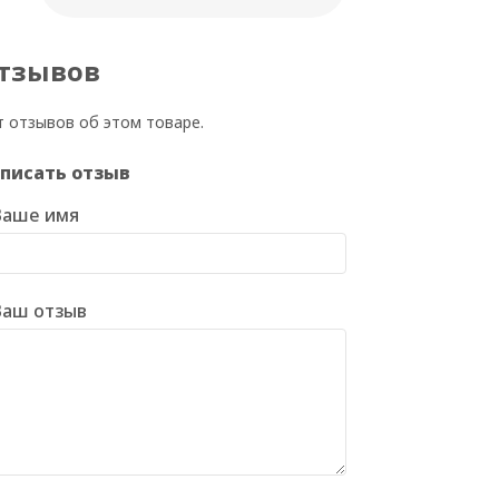
тзывов
т отзывов об этом товаре.
писать отзыв
Ваше имя
Ваш отзыв