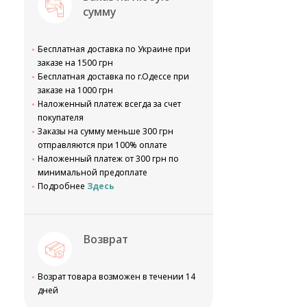
сумму
Бесплатная доставка по Украине при
заказе на 1500 грн
Бесплатная доставка по г.Одессе при
заказе на 1000 грн
Наложенный платеж всегда за счет
покупателя
Заказы на сумму меньше 300 грн
отправляются при 100% оплате
Наложенный платеж от 300 грн по
минимальной предоплате
Подробнее
Здесь
Возврат
Возрат товара возможен в течении 14
дней