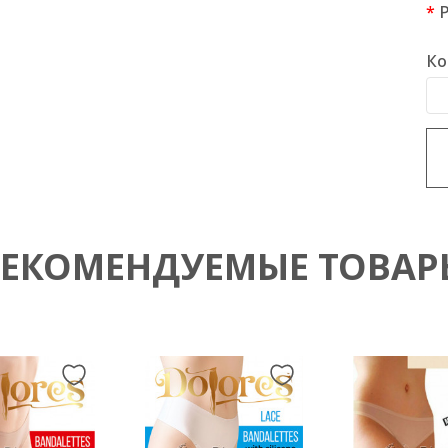
Ко
РЕКОМЕНДУЕМЫЕ ТОВАР