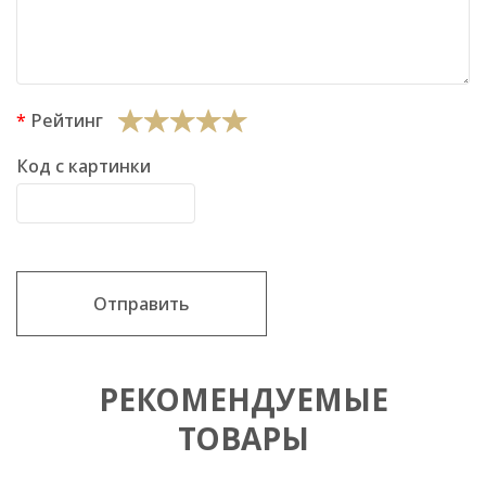
Рейтинг
Код с картинки
Отправить
РЕКОМЕНДУЕМЫЕ
ТОВАРЫ