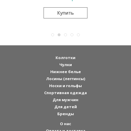
Купить
Колготки
Чулки
Нижнее белье
Лосины (леггинсы)
Носки и гольфы
Спортивная одежда
Для мужчин
Для детей
Бренды
О нас
Оплата и доставка