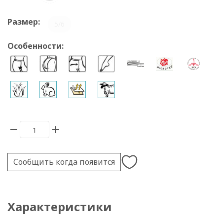
Размер:
5/6
Особенности:
Сообщить когда появится
Характеристики