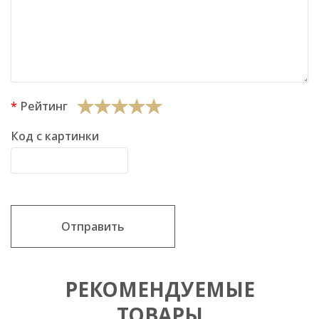
Рейтинг
Код с картинки
Отправить
РЕКОМЕНДУЕМЫЕ
ТОВАРЫ