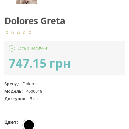
Dolores Greta
Есть в наличии
747.15 грн
Бренд:
Dolores
Модель:
4600018
Доступно:
5
шт.
Цвет: