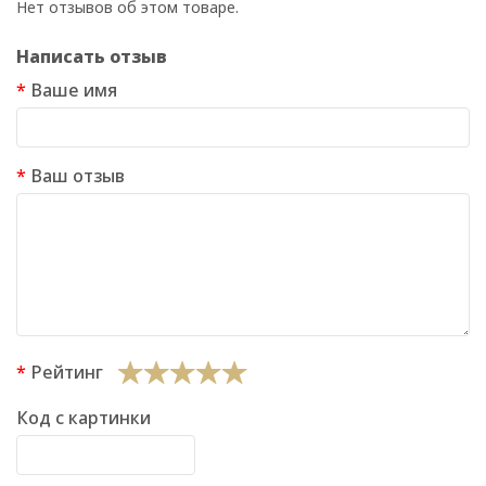
Нет отзывов об этом товаре.
Написать отзыв
Ваше имя
Ваш отзыв
Рейтинг
Код с картинки