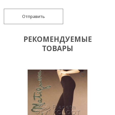
Отправить
РЕКОМЕНДУЕМЫЕ
ТОВАРЫ