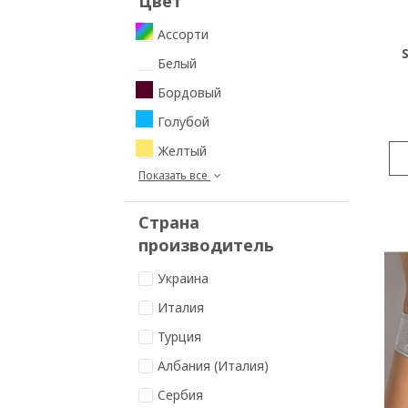
Цвет
Ассорти
Белый
Бордовый
Голубой
Желтый
Показать все
Страна
производитель
Украина
Италия
Турция
Албания (Италия)
Сербия