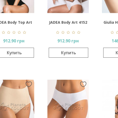
DEA Body Top Art
JADEA Body Art 4152
Giulia H
4155
912.90 грн
912.90 грн
14
Купить
Купить
К