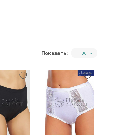
Показать:
36