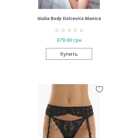
Giulia Body Dolcevita Manica
Lunga
679.00 грн
Купить