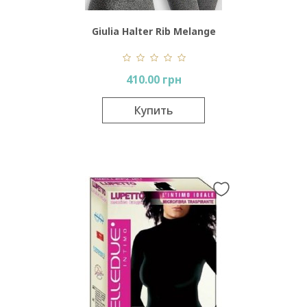
Giulia Halter Rib Melange
410.00 грн
Купить