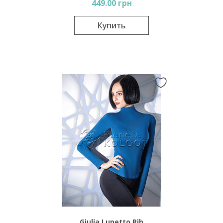
449.00 грн
Купить
Giulia Lupetto Rib