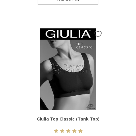
Giulia Top Classic (Tank Top)