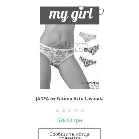
JADEA by Intimo Artu Lavanda
536.52 грн
Сообщить когда
появится