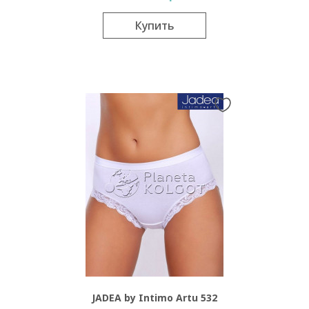
Купить
JADEA by Intimo Artu 532