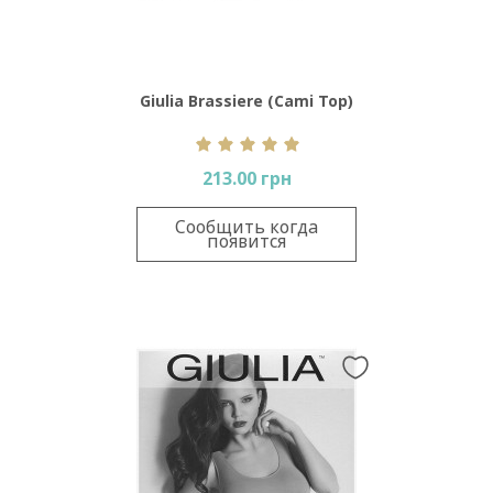
Giulia Brassiere (Cami Top)
213.00 грн
Сообщить когда
появится