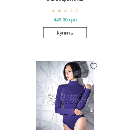
449.00 грн
Купить