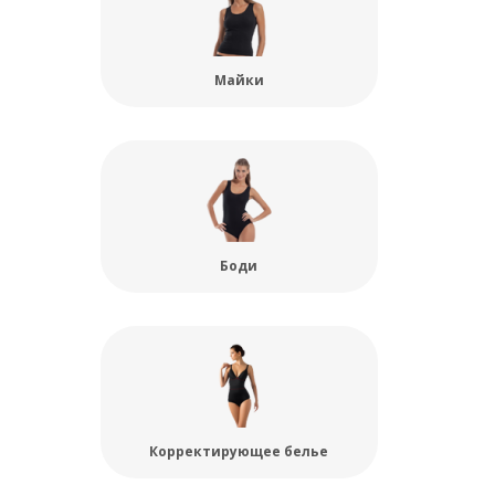
Майки
Боди
Корректирующее белье