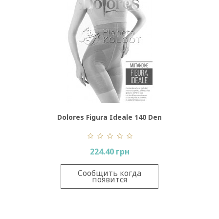
Dolores Figura Ideale 140 Den
224.40 грн
Сообщить когда
появится