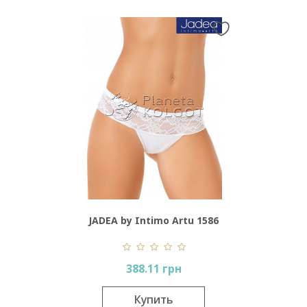
JADEA by Intimo Artu 1586
388.11 грн
Купить