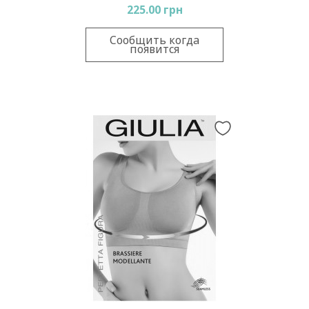
225.00 грн
Сообщить когда
появится