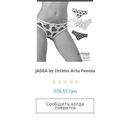
JADEA by Intimo Artu Peonia
536.52 грн
Сообщить когда
появится