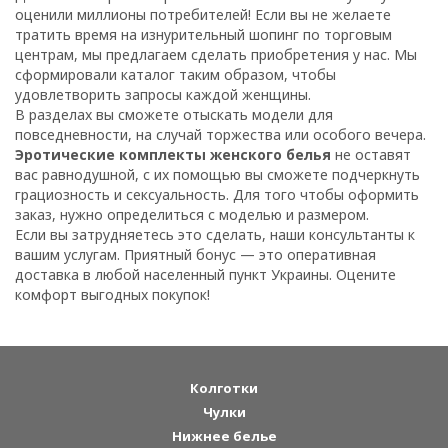
оценили миллионы потребителей! Если вы не желаете
тратить время на изнурительный шопинг по торговым
центрам, мы предлагаем сделать приобретения у нас. Мы
сформировали каталог таким образом, чтобы
удовлетворить запросы каждой женщины.
В разделах вы сможете отыскать модели для
повседневности, на случай торжества или особого вечера.
Эротические комплекты женского белья
не оставят
вас равнодушной, с их помощью вы сможете подчеркнуть
грациозность и сексуальность. Для того чтобы оформить
заказ, нужно определиться с моделью и размером.
Если вы затрудняетесь это сделать, наши консультанты к
вашим услугам. Приятный бонус — это оперативная
доставка в любой населенный пункт Украины. Оцените
комфорт выгодных покупок!
Колготки
Чулки
Нижнее белье