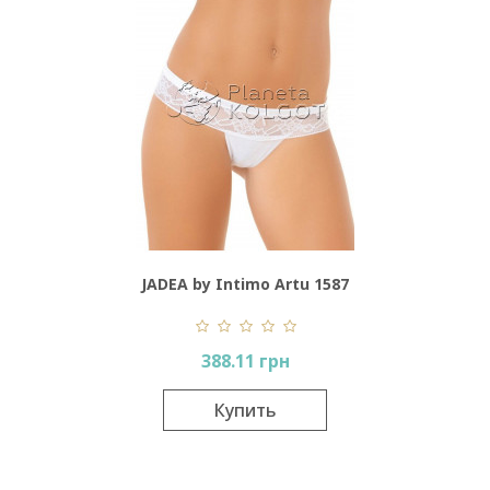
JADEA by Intimo Artu 1587
388.11 грн
Купить