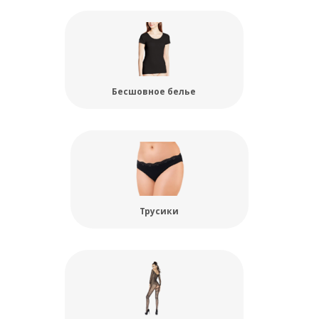
Бесшовное белье
Трусики