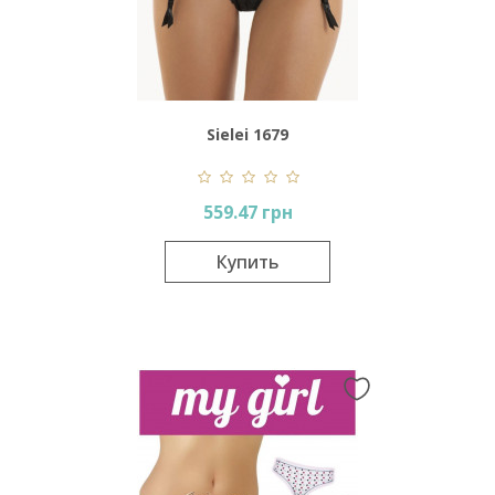
Sielei 1679
559.47 грн
Купить