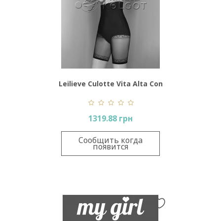
Leilieve Culotte Vita Alta Con
Gamba Art 4635
1319.88 грн
Сообщить когда
появится