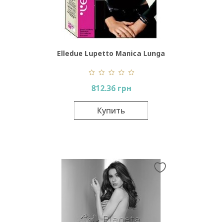
Elledue Lupetto Manica Lunga
812.36 грн
Купить