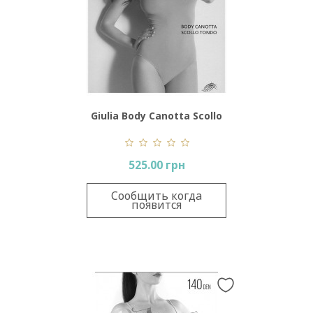
Giulia Body Canotta Scollo
Tondo
525.00 грн
Сообщить когда
появится