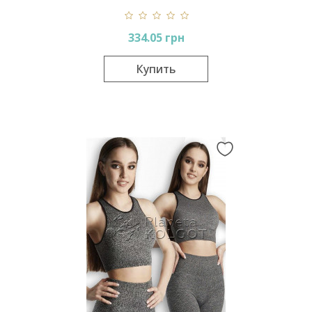
334.05 грн
Купить