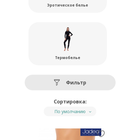
Эротическое белье
Термобелье
Фильтр
Сортировка:
По умолчанию