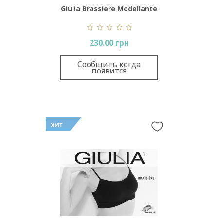
Giulia Brassiere Modellante
230.00 грн
Сообщить когда
появится