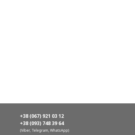
+38 (067) 921 03 12
+38 (093) 748 39 64
(Viber, Telegram, WhatsApp)