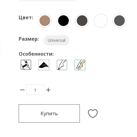
Цвет:
Размер:
Universal
Особенности:
Купить