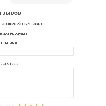
тзывов
т отзывов об этом товаре.
писать отзыв
Ваше имя
Ваш отзыв