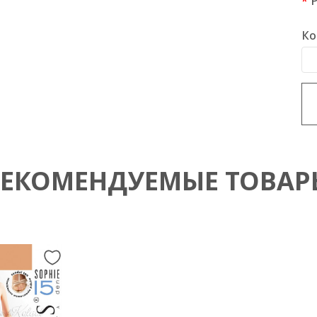
Ко
РЕКОМЕНДУЕМЫЕ ТОВАР