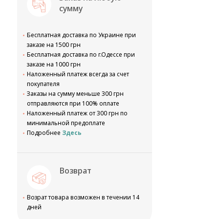
сумму
Бесплатная доставка по Украине при
заказе на 1500 грн
Бесплатная доставка по г.Одессе при
заказе на 1000 грн
Наложенный платеж всегда за счет
покупателя
Заказы на сумму меньше 300 грн
отправляются при 100% оплате
Наложенный платеж от 300 грн по
минимальной предоплате
Подробнее
Здесь
Возврат
Возрат товара возможен в течении 14
дней