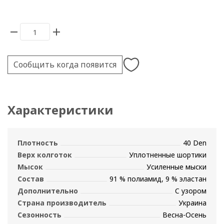
Сообщить когда появится
Характеристики
Плотность
40 Den
Верх колготок
Уплотненные шортики
Мысок
Усиленные мыски
Состав
91 % полиамид, 9 % эластан
Дополнительно
C узором
Страна производитель
Украина
Сезонность
Весна-Осень