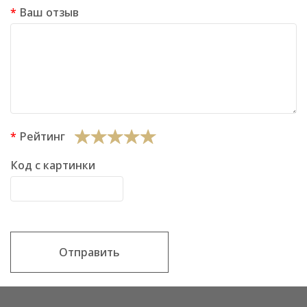
Ваш отзыв
Рейтинг
Код с картинки
Отправить