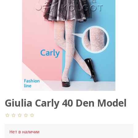
Giulia Carly 40 Den Model
2
Нет в наличии