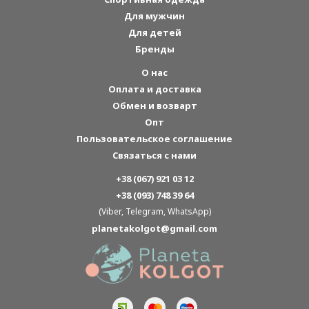
Для мужчин
Для детей
Бренды
О нас
Оплата и доставка
Обмен и возварт
Опт
Пользовательское соглашение
Связаться с нами
+38 (067) 921 03 12
+38 (093) 748 39 64
(Viber, Telegram, WhatsApp)
planetakolgot@gmail.com