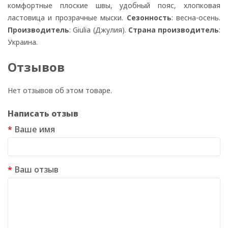
комфортные плоские швы, удобный пояс, хлопковая
ластовица и прозрачные мыски.
Сезонность
: весна-осень.
Производитель
: Giulia (Джулия).
Страна производитель
:
Украина.
Отзывов
Нет отзывов об этом товаре.
Написать отзыв
Ваше имя
Ваш отзыв