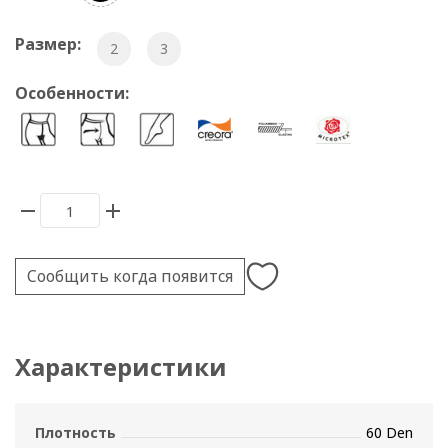
Размер:
2
3
Особенности:
Сообщить когда появится
Характеристики
Плотность
60 Den