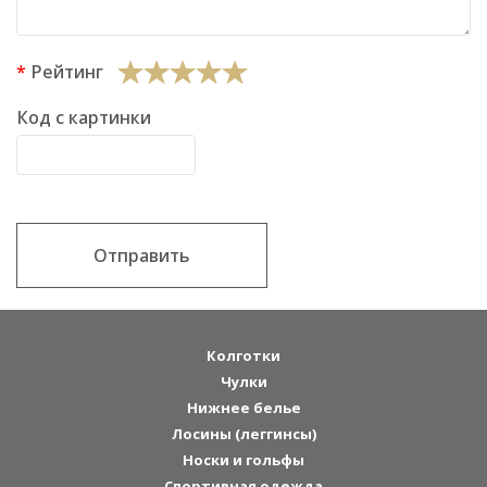
Рейтинг
Код с картинки
Отправить
Колготки
Чулки
Нижнее белье
Лосины (леггинсы)
Носки и гольфы
Спортивная одежда