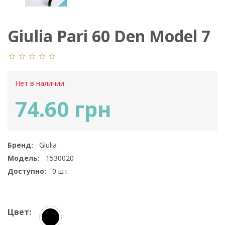
Giulia Pari 60 Den Model 7
Нет в наличии
74.60 грн
Бренд:
Giulia
Модель:
1530020
Доступно:
0
шт.
Цвет: