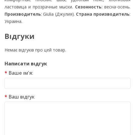
ластовица и прозрачные мыски.
Сезонность
: весна-осень.
Производитель
: Giulia (Джулия).
Страна производитель
:
Украина.
Відгуки
Немає відгуків про цей товар.
Написати відгук
Ваше ім'я:
Ваш відгук