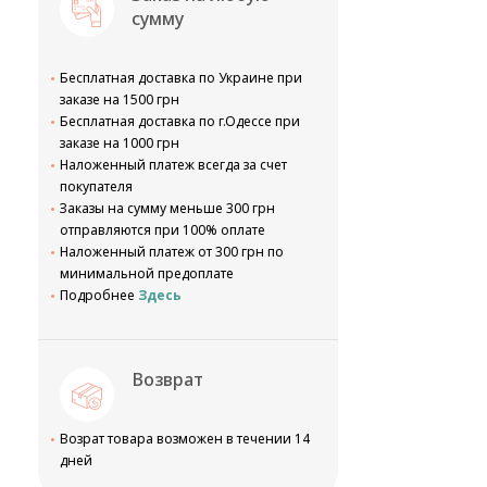
сумму
Бесплатная доставка по Украине при
заказе на 1500 грн
Бесплатная доставка по г.Одессе при
заказе на 1000 грн
Наложенный платеж всегда за счет
покупателя
Заказы на сумму меньше 300 грн
отправляются при 100% оплате
Наложенный платеж от 300 грн по
минимальной предоплате
Подробнее
Здесь
Возврат
Возрат товара возможен в течении 14
дней