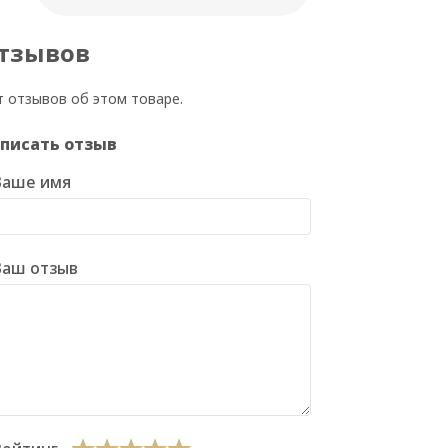
тзывов
т отзывов об этом товаре.
писать отзыв
Ваше имя
Ваш отзыв