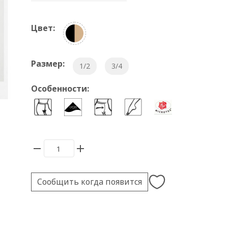
Цвет:
Размер:
1/2
3/4
Особенности:
Сообщить когда появится