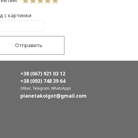
Рейтинг
д с картинки
Отправить
+38 (067) 921 03 12
+38 (093) 748 39 64
(Viber, Telegram, WhatsApp)
planetakolgot@gmail.com