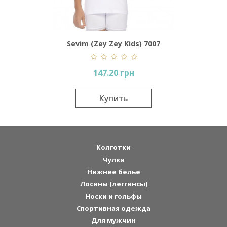
Sevim (Zey Zey Kids) 7007
147.20 грн
Купить
Колготки
Чулки
Нижнее белье
Лосины (леггинсы)
Носки и гольфы
Спортивная одежда
Для мужчин