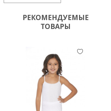
РЕКОМЕНДУЕМЫЕ
ТОВАРЫ