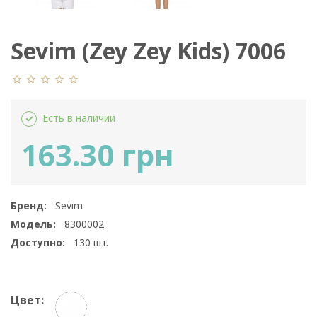
Sevim (Zey Zey Kids) 7006
Есть в наличии
163.30 грн
Бренд:
Sevim
Модель:
8300002
Доступно:
130
шт.
Цвет: