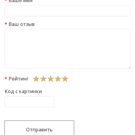
Ваше имя
Ваш отзыв
Рейтинг
Код с картинки
Отправить