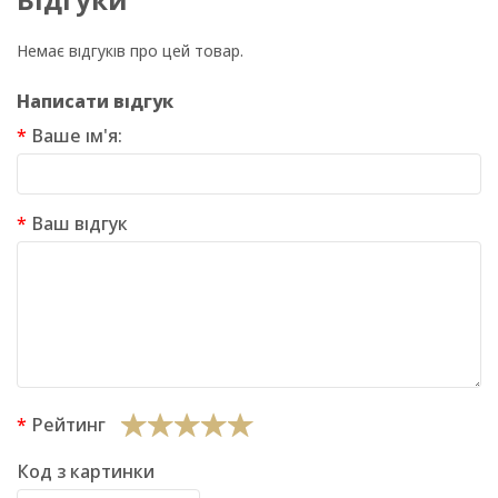
Немає відгуків про цей товар.
Написати відгук
Ваше ім'я:
Ваш відгук
Рейтинг
Код з картинки