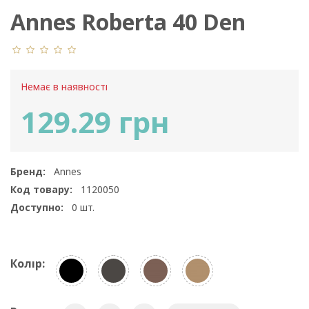
Annes Roberta 40 Den
Немає в наявності
129.29 грн
Бренд:
Annes
Код товару:
1120050
Доступно:
0
шт.
Колір: