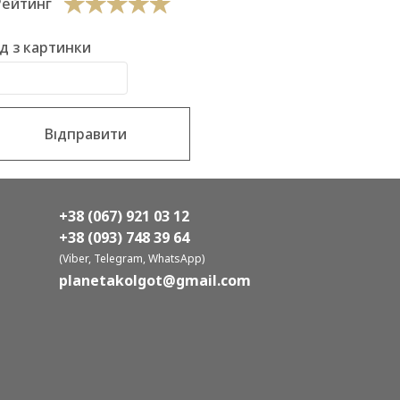
Рейтинг
д з картинки
Відправити
+38 (067) 921 03 12
+38 (093) 748 39 64
(Viber, Telegram, WhatsApp)
planetakolgot@gmail.com