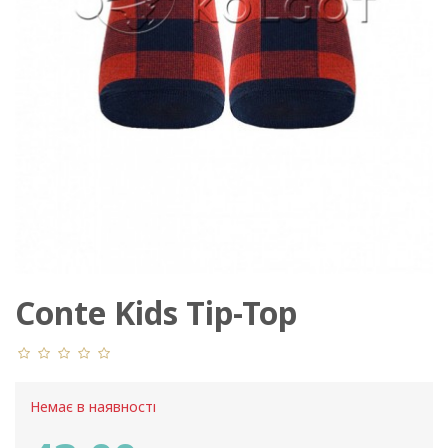
Conte Kids Tip-Top
17С-59СП 322
Немає в наявності