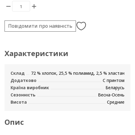
Повідомити про наявність
Характеристики
Склад
72 % хлопок, 25,5 % полиамид, 2,5 % эластан
Додатково
С принтом
Країна виробник
Беларусь
Сезонність
Весна-Осень
Висота
Средние
Опис