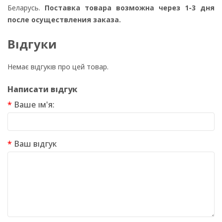
Беларусь.
Поставка товара возможна через 1-3 дня
после осуществления заказа.
Відгуки
Немає відгуків про цей товар.
Написати відгук
Ваше ім'я:
Ваш відгук