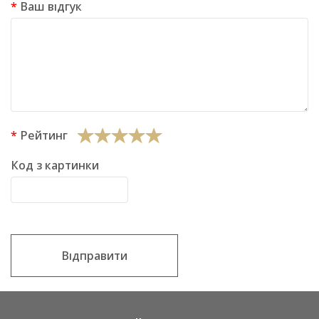
Ваш відгук
Рейтинг
Код з картинки
Відправити