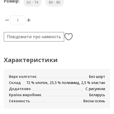
Розмір:
62 - 74
80 - 86
Повідомити про наявність
Характеристики
Верх колготок
Без шорт
Склад
72 % хлопок, 25,5 % полиамид, 2,5 % эластан
Додатково
С рисунком
Країна виробник
Беларусь
Сезонність
Весна-осень