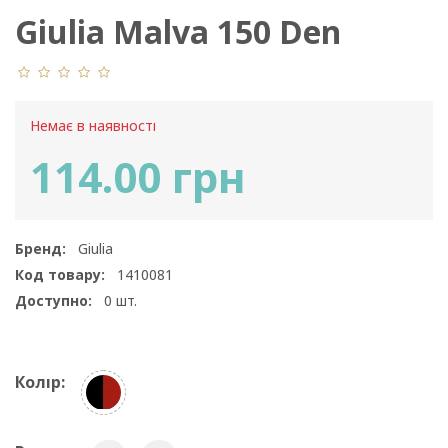
Giulia Malva 150 Den
Model 1
Немає в наявності
114.00 грн
Бренд:
Giulia
Код товару:
1410081
Доступно:
0
шт.
Колір: