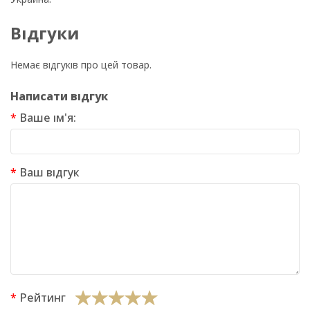
Відгуки
Немає відгуків про цей товар.
Написати відгук
Ваше ім'я:
Ваш відгук
Рейтинг