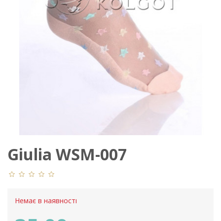
Giulia WSM-007
Немає в наявності