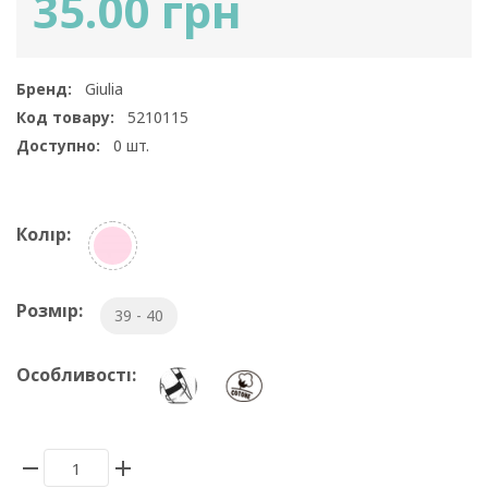
35.00 грн
Бренд:
Giulia
Код товару:
5210115
Доступно:
0
шт.
Колір:
Розмір:
39 - 40
Особливості: