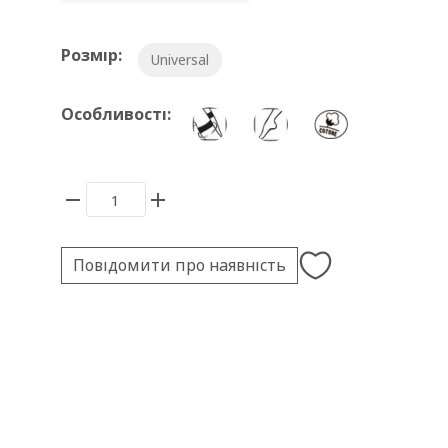
Розмір:
Universal
Особливості:
Повідомити про наявність