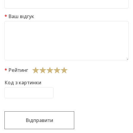
Ваш відгук
Рейтинг
Код з картинки
Відправити