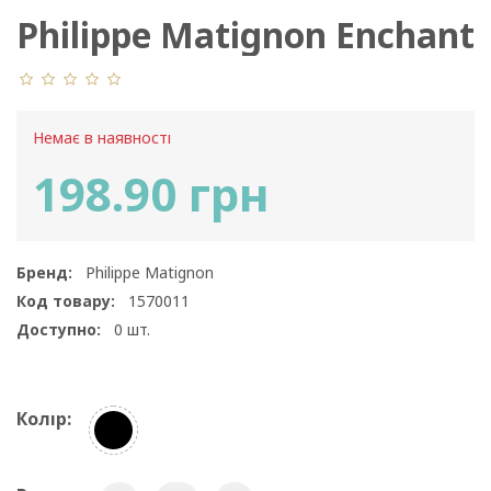
Philippe Matignon Enchant
Немає в наявності
198.90 грн
Бренд:
Philippe Matignon
Код товару:
1570011
Доступно:
0
шт.
Колір: