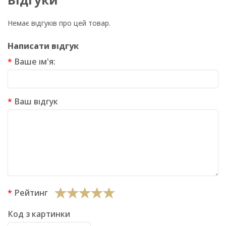
Немає відгуків про цей товар.
Написати відгук
Ваше ім'я:
Ваш відгук
Рейтинг
Код з картинки