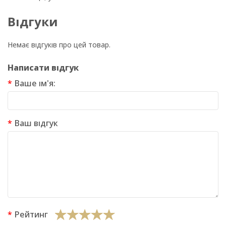
Відгуки
Немає відгуків про цей товар.
Написати відгук
Ваше ім'я:
Ваш відгук
Рейтинг