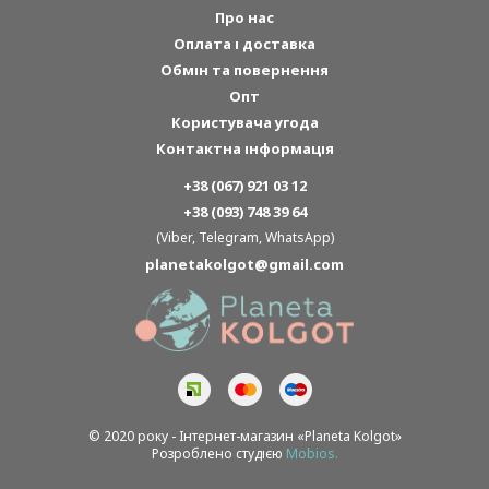
Про нас
Оплата і доставка
Обмін та повернення
Опт
Користувача угода
Контактна інформація
+38 (067) 921 03 12
+38 (093) 748 39 64
(Viber, Telegram, WhatsApp)
planetakolgot@gmail.com
© 2020 року - Інтернет-магазин «Planeta Kolgot»
Розроблено студією
Mobios.