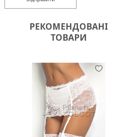
РЕКОМЕНДОВАНІ
ТОВАРИ