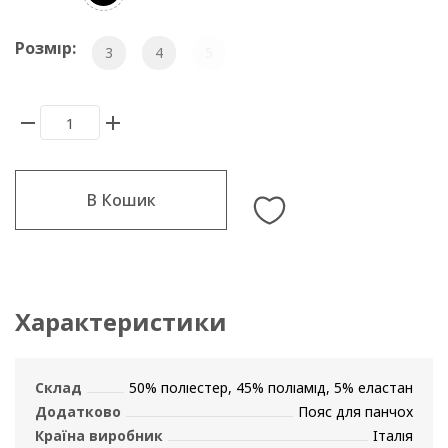
Розмір:
3
4
5
В Кошик
Характеристики
Склад
50% поліестер, 45% поліамід, 5% еластан
Додатково
Пояс для панчох
Країна виробник
Італія