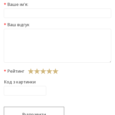
Ваше ім'я:
Ваш відгук
Рейтинг
Код з картинки
Відправити