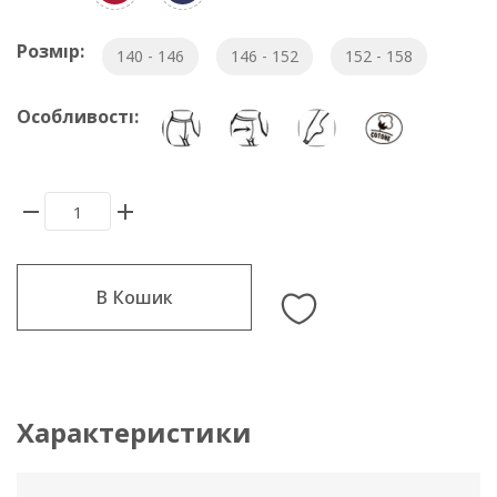
Розмір:
140 - 146
146 - 152
152 - 158
Особливості:
В Кошик
Характеристики