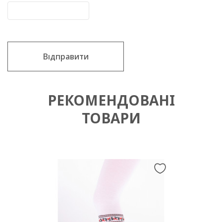
Відправити
РЕКОМЕНДОВАНІ
ТОВАРИ