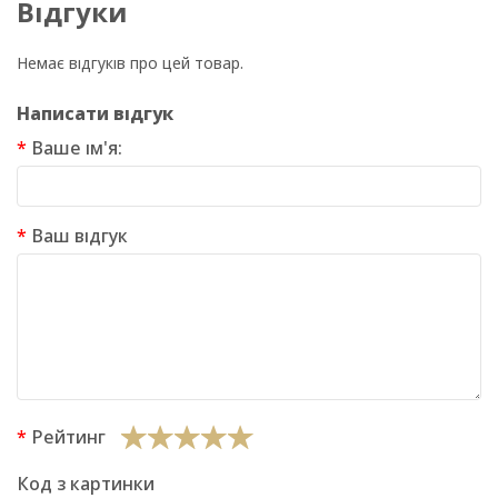
Відгуки
Немає відгуків про цей товар.
Написати відгук
Ваше ім'я:
Ваш відгук
Рейтинг
Код з картинки