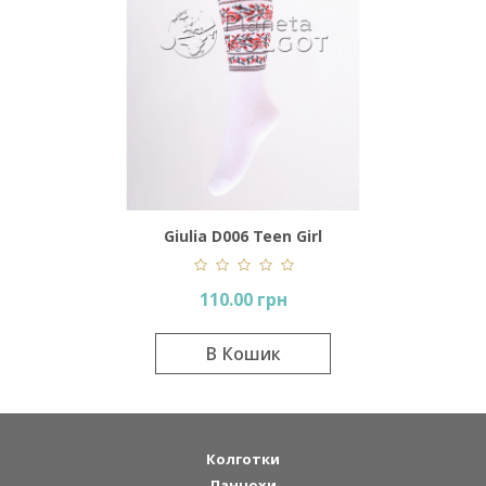
Giulia D006 Teen Girl
110.00 грн
В Кошик
Колготки
Панчохи