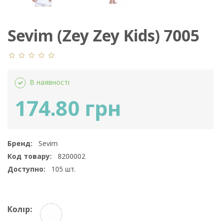
Sevim (Zey Zey Kids) 7005
В наявності
174.80 грн
Бренд:
Sevim
Код товару:
8200002
Доступно:
105
шт.
Колір: