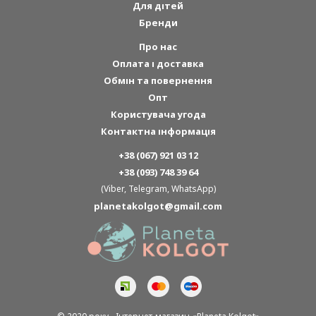
Для дітей
Бренди
Про нас
Оплата і доставка
Обмін та повернення
Опт
Користувача угода
Контактна інформація
+38 (067) 921 03 12
+38 (093) 748 39 64
(Viber, Telegram, WhatsApp)
planetakolgot@gmail.com