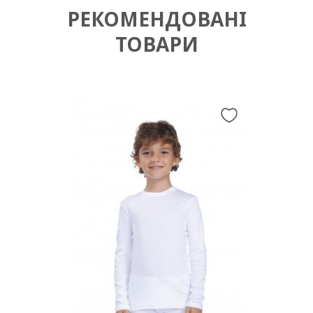
РЕКОМЕНДОВАНІ
ТОВАРИ