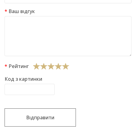
Ваш відгук
Рейтинг
Код з картинки
Відправити