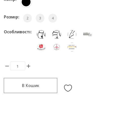
Розмір:
2
3
4
Особливості:
В Кошик