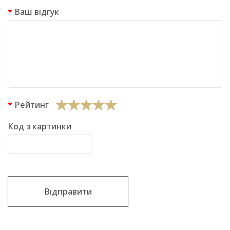
Ваш відгук
Рейтинг
Код з картинки
Відправити