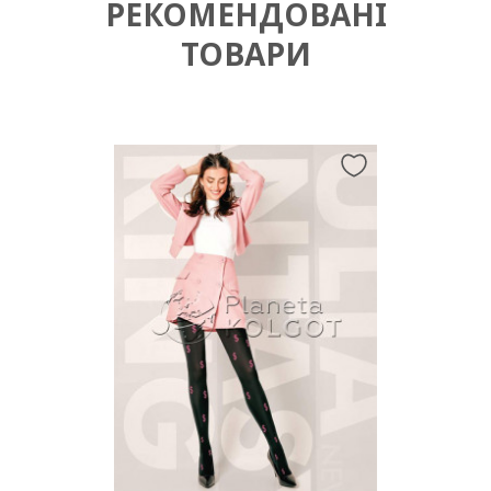
РЕКОМЕНДОВАНІ
ТОВАРИ